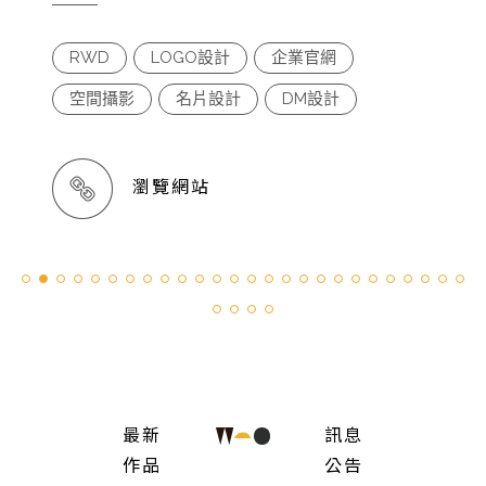
RWD
LOGO設計
企業官網
空間攝影
名片設計
DM設計
瀏覽網站
最新
訊息
作品
公告