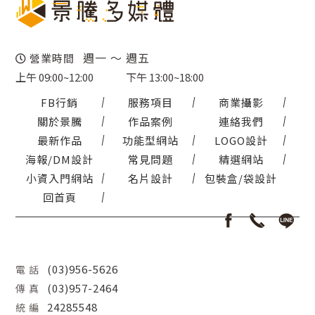
週一 ～ 週五
營業時間
上午 09:00~12:00
下午 13:00~18:00
FB行銷
服務項目
商業攝影
關於景騰
作品案例
連絡我們
最新作品
功能型網站
LOGO設計
海報/DM設計
常見問題
精選網站
小資入門網站
名片設計
包裝盒/袋設計
回首頁
(03)956-5626
電 話
(03)957-2464
傳 真
24285548
統 編