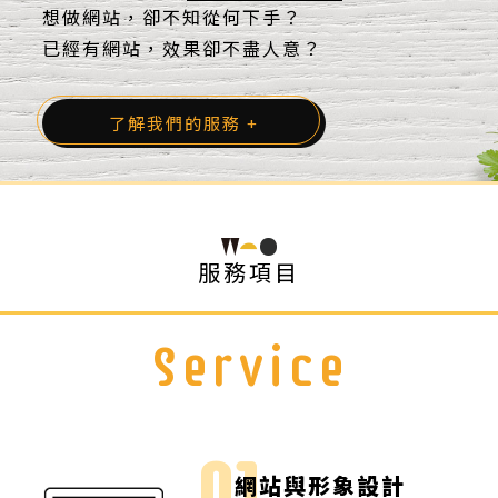
想做網站，卻不知從何下手？
已經有網站，效果卻不盡人意？
了解我們的服務 +
服務項目
Service
網站與形象設計