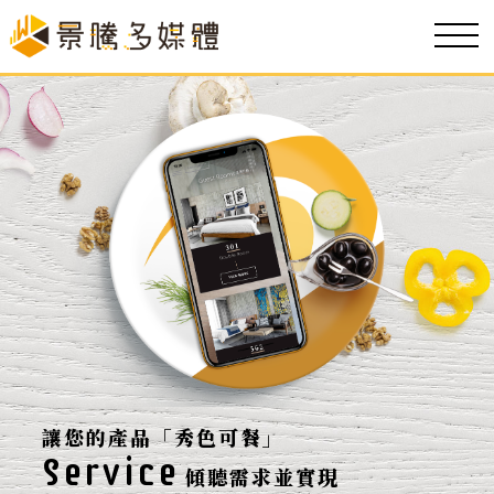
讓您的產品「秀色可餐」
Service
傾聽需求並實現